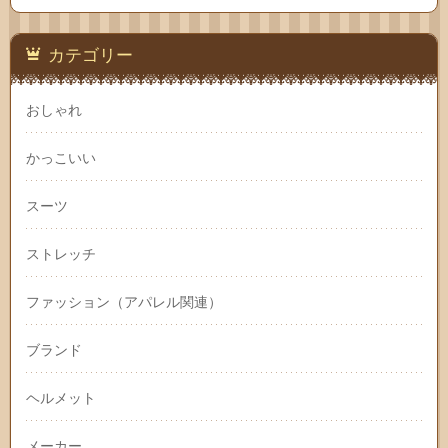
カテゴリー
おしゃれ
かっこいい
スーツ
ストレッチ
ファッション（アパレル関連）
ブランド
ヘルメット
メーカー