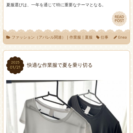
夏服選びは、一年を通じて特に重要なテーマとなる。
READ
READ
POST
POST
ファッション（アパレル関連）
|
作業服
|
夏服
仕事
Enea
2025
2025
快適な作業服で夏を乗り切る
01/21
01/21