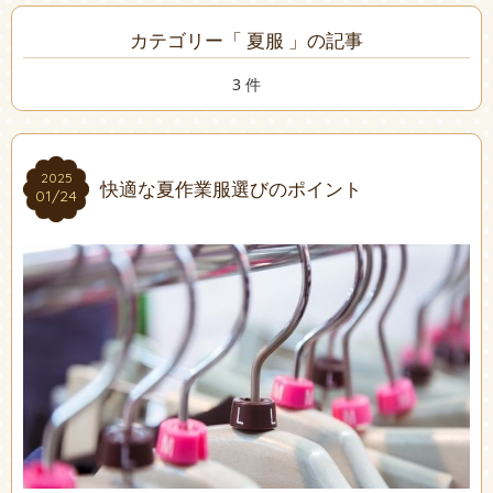
カテゴリー「 夏服 」の記事
3 件
2025
2025
快適な夏作業服選びのポイント
01/24
01/24