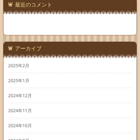
最近のコメント
アーカイブ
2025年2月
2025年1月
2024年12月
2024年11月
2024年10月