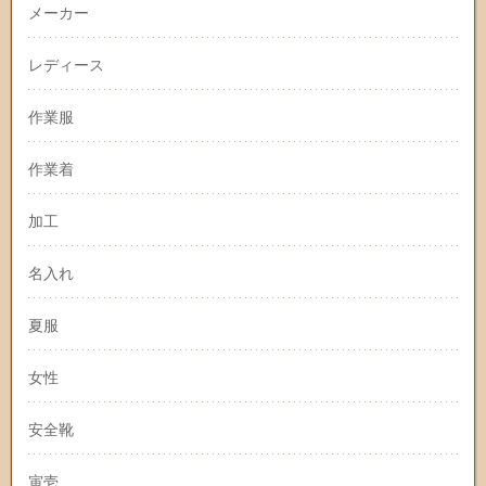
メーカー
レディース
作業服
作業着
加工
名入れ
夏服
女性
安全靴
寅壱