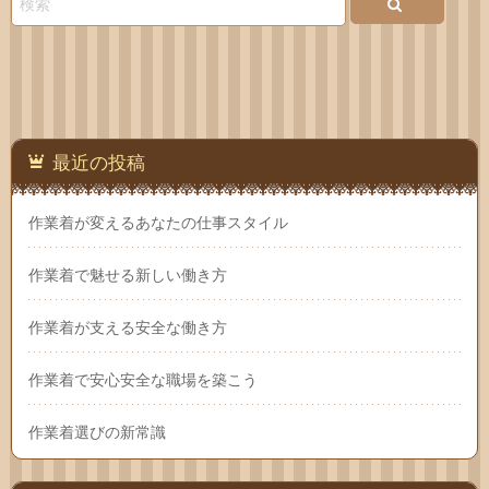
い合
わせ
最近の投稿
作業着が変えるあなたの仕事スタイル
作業着で魅せる新しい働き方
作業着が支える安全な働き方
作業着で安心安全な職場を築こう
作業着選びの新常識