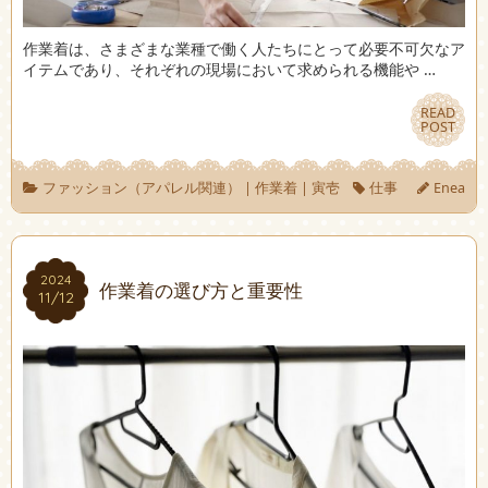
作業着は、さまざまな業種で働く人たちにとって必要不可欠なア
イテムであり、それぞれの現場において求められる機能や …
READ
READ
POST
POST
ファッション（アパレル関連）
|
作業着
|
寅壱
仕事
Enea
2024
2024
作業着の選び方と重要性
11/12
11/12